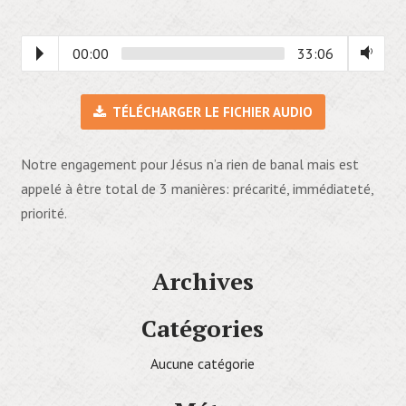
00:00
33:06
TÉLÉCHARGER LE FICHIER AUDIO
Notre engagement pour Jésus n’a rien de banal mais est
appelé à être total de 3 manières: précarité, immédiateté,
priorité.
Archives
Catégories
Aucune catégorie